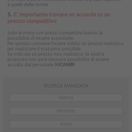
a quelli delle riviste
5.
E' importante trovare un accordo su un
prezzo competitivo
Solo le moto con prezzi competitivi hanno la
possibilità di essere acquistate.
Per questo conviene fissare subito un prezzo realistico:
per realizzare il massimo possibile.
Se indicate un prezzo non realistico, la vostra
proposta non avrà nessuna possibilità di essere
accolta dal personale
MI
CAMBI
RICERCA AVANZATA