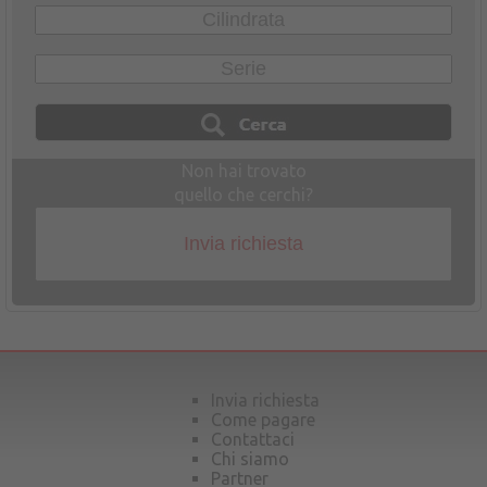
Non hai trovato
quello che cerchi?
Invia richiesta
Invia richiesta
Come pagare
Contattaci
Chi siamo
Partner