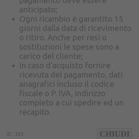
pagamento deve essere
anticipato;
Ogni ricambio è garantito 15
giorni dalla data di ricevimento
o ritiro. Anche per resi o
sostituzioni le spese sono a
carico del cliente;
In caso d'acquisto fornire
ricevuta del pagamento, dati
anagrafici incluso il codice
fiscale o P. IVA, indirizzo
completo a cui spedire ed un
recapito.
CHIUDI
ID : 324