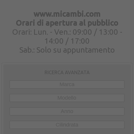
www.micambi.com
Orari di apertura al pubblico
Orari: Lun. - Ven.: 09:00 / 13:00 -
14:00 / 17:00
Sab.: Solo su appuntamento
RICERCA AVANZATA