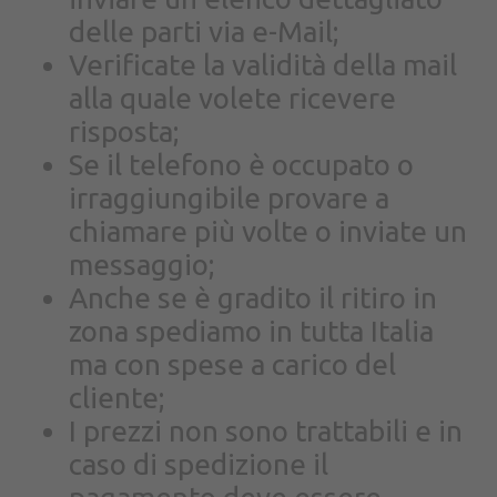
delle parti via e-Mail;
Verificate la validità della mail
alla quale volete ricevere
risposta;
Se il telefono è occupato o
irraggiungibile provare a
chiamare più volte o inviate un
messaggio;
Anche se è gradito il ritiro in
zona spediamo in tutta Italia
ma con spese a carico del
cliente;
I prezzi non sono trattabili e in
caso di spedizione il