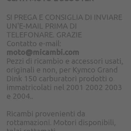
SI PREGA E CONSIGLIA DI INVIARE
UN'E-MAIL PRIMA DI
TELEFONARE. GRAZIE
Contatto e-mail:
moto@micambi.com
Pezzi di ricambio e accessori usati,
originali e non, per Kymco Grand
Dink 150 carburatori prodotti o
immatricolati nel 2001 2002 2003
e 2004..
Ricambi provenienti da
rottamazioni. Motori disponibili,