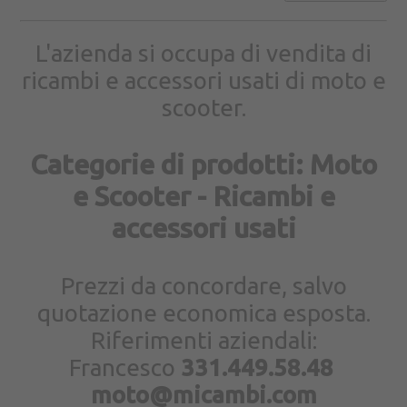
L'azienda si occupa di vendita di
ricambi e accessori usati di moto e
scooter.
Categorie di prodotti: Moto
e Scooter - Ricambi e
accessori usati
Prezzi da concordare, salvo
quotazione economica esposta.
Riferimenti aziendali:
Francesco
331.449.58.48
moto@micambi.com