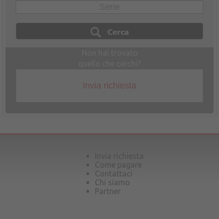
Non hai trovato
quello che cerchi?
Invia richiesta
Invia richiesta
Come pagare
Contattaci
Chi siamo
Partner